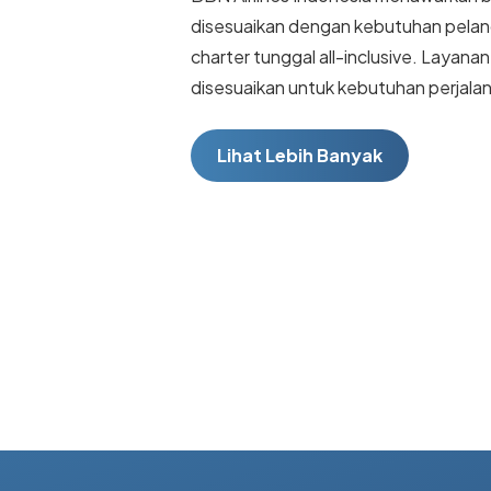
disesuaikan dengan kebutuhan pelan
charter tunggal all-inclusive. Layanan
disesuaikan untuk kebutuhan perjala
Lihat Lebih Banyak